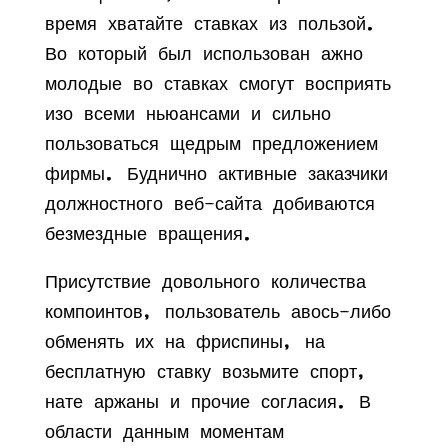
время хватайте ставках из пользой.
Во который был использован ажно
молодые во ставках смогут восприять
изо всеми ньюансами и сильно
пользоваться щедрым предложением
фирмы. Буднично активные заказчики
должностного веб-сайта добиваются
безмездные вращения.
Присутствие довольного количества
компоинтов, пользователь авось-либо
обменять их на фриспины, на
бесплатную ставку возьмите спорт,
нате аржаны и прочие согласия. В
области данным моментам