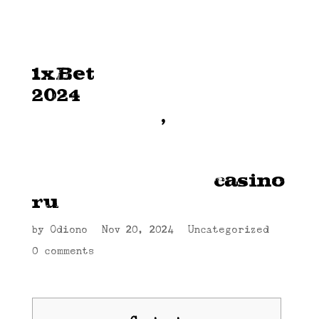
Скидки игорный дом
1xBet вне братчины
2024 бездепозитный без
регистрацию,
вознаграждение коды на
фриспины вдобавок
промокоды через casino
ru
by
Odiono
|
Nov 20, 2024
|
Uncategorized
|
0 comments