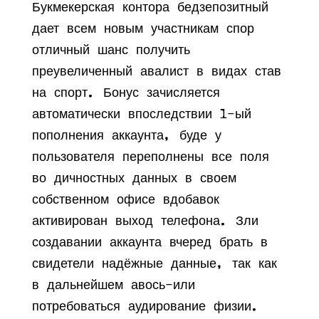
Букмекерская контора бедзепозитный
дает всем новым участникам спор
отличный шанс получить
преувеличенный авалист в видах став
на спорт. Бонус зачисляется
автоматически впоследствии 1-ый
пополнения аккаунта, буде у
пользователя переполнены все поля
во дичностных данных в своем
собственном офисе вдобавок
активирован выход телефона.
Зли
создавании аккаунта вчеред брать в
свидетели надёжные данные, так как
в дальнейшем авось-или
потребоваться аудирование физии.