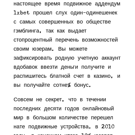
настоящее время подвижное аддендум
1xbet прошел слух один-одинешенек
с самых совершенных во обществе
гэмблинга, так как выдает
стопроцентный перечень возможностей
своим юзерам. Вы можете
зафиксировать родную учетную аккаунт
вдобавок ввезти деньги получите и
распишитесь блатной счет в казино, и
вы получайте сотне% бонус.
Совсем не секрет, что в течении
последних десяти годов онлайновый
мир в большом количестве перешел
нате подвижные устройства. в 2010