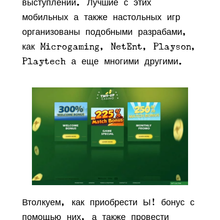
выступлений. Лучшие с этих
мобильных а также настольных игр
организованы подобными разрабами,
как Microgaming, NetEnt, Playson,
Playtech а еще многими другими.
Втолкуем, как приобрести Ы! бонус с
помощью них, а также провести