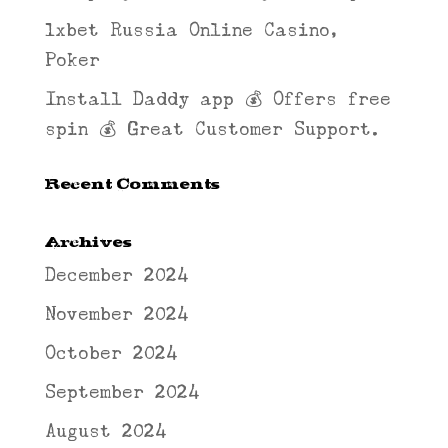
1xbet Russia Online Casino,
Poker
Install Daddy app 💰 Offers free
spin 💰 Great Customer Support.
Recent Comments
Archives
December 2024
November 2024
October 2024
September 2024
August 2024