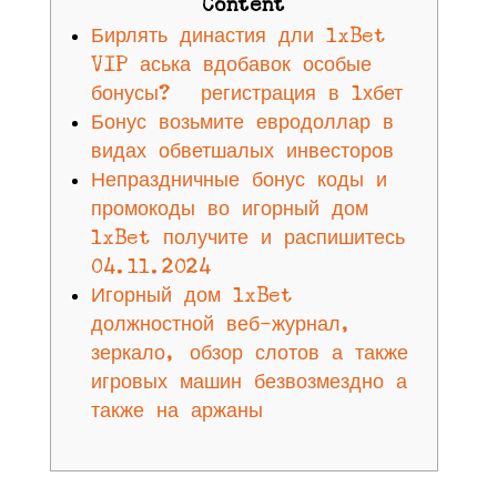
Content
Бирлять династия дли 1xBet
VIP аська вдобавок особые
бонусы? | регистрация в 1хбет
Бонус возьмите евродоллар в
видах обветшалых инвесторов
Непраздничные бонус коды и
промокоды во игорный дом
1xBet получите и распишитесь
04.11.2024
Игорный дом 1xBet —
должностной веб-журнал,
зеркало, обзор слотов а также
игровых машин безвозмездно а
также на аржаны