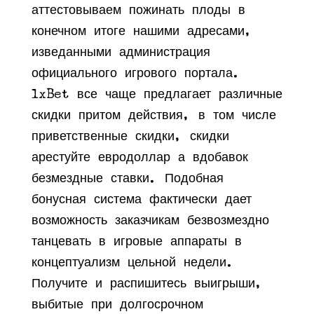
аттестовываем пожинать плоды в
конечном итоге нашими адресами,
изведанными администрация
официального игрового портала.
1xBet все чаще предлагает различные
скидки притом действия, в том числе
приветственные скидки, скидки
арестуйте евродоллар а вдобавок
безмездные ставки. Подобная
бонусная система фактически дает
возможность заказчикам безвозмездно
танцевать в игровые аппараты в
концептуализм цельной недели.
Получите и распишитесь выигрыши,
выбитые при долгосрочном