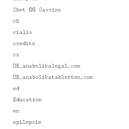
Cbet GG Cassino
ch
cialis
credito
cz
DE_anabolikalegal.com
DE_anabolikatabletten.com
ed
Education
en
epilepsie