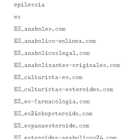
epilessia
es
ES_anaboles.com
ES_anabolico-enlinea.com
ES_anabolicoslegal.com
ES_anabolizantes-originales.com
ES_culturista-es.com
ES_culturistas-esteroides.com
ES_es-farmacologia.com
ES_es24shopsteroids.com
ES_espanaesteroide.com
ES_esteroides-anabolicos24.com