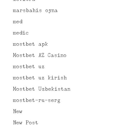
marsbahis oyna
med
medic
mostbet apk
Mostbet AZ Casino
mostbet uz
mostbet uz kirish
Mostbet Uzbekistan
mostbet-ru-serg
New
New Post