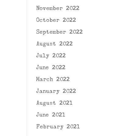
November 2022
October 2022
September 2022
August 2022
July 2022
June 2022
March 2022
January 2022
August 2021
June 2021
February 2021