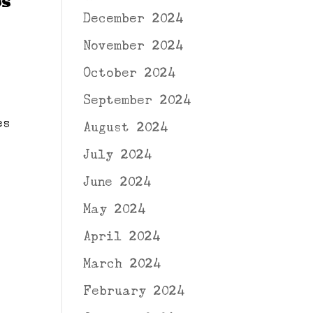
os
December 2024
November 2024
October 2024
September 2024
es
August 2024
July 2024
June 2024
May 2024
April 2024
March 2024
February 2024