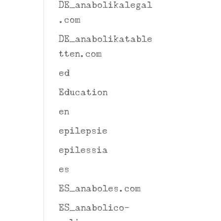
DE_anabolikalegal
.com
DE_anabolikatable
tten.com
ed
Education
en
epilepsie
epilessia
es
ES_anaboles.com
ES_anabolico-