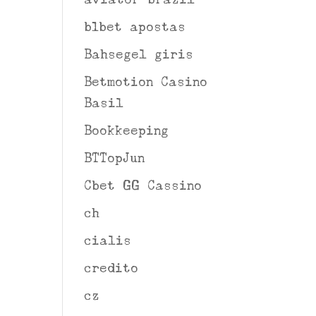
b1bet apostas
Bahsegel giris
Betmotion Casino
Basil
Bookkeeping
BTTopJun
Cbet GG Cassino
ch
cialis
credito
cz