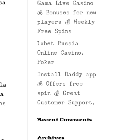
sa
Gama Live Casino
💰 Bonuses for new
players 💰 Weekly
Free Spins
1xbet Russia
Online Casino,
Poker
Install Daddy app
💰 Offers free
la
spin 💰 Great
la
Customer Support.
os
Recent Comments
Archives