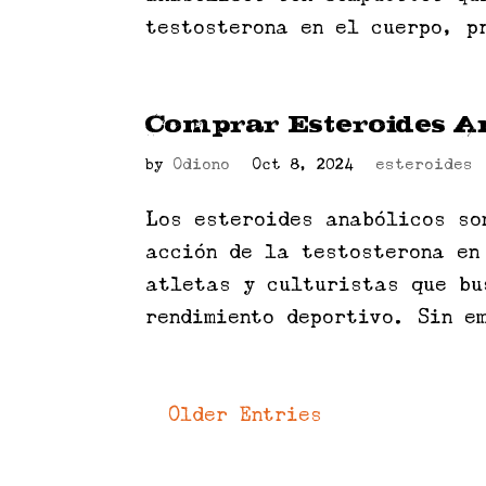
testosterona en el cuerpo, p
Comprar Esteroides An
by
Odiono
|
Oct 8, 2024
|
esteroides
Los esteroides anabólicos so
acción de la testosterona en
atletas y culturistas que bu
rendimiento deportivo. Sin e
« Older Entries