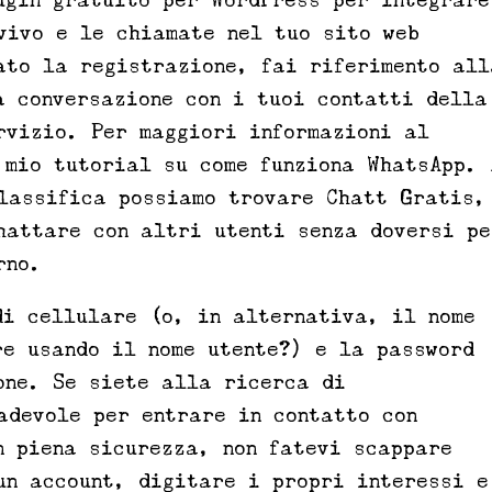
ugin gratuito per WordPress per integrare
vivo e le chiamate nel tuo sito web
ato la registrazione, fai riferimento all
a conversazione con i tuoi contatti della
rvizio. Per maggiori informazioni al
 mio tutorial su come funziona WhatsApp. 
lassifica possiamo trovare Chatt Gratis,
hattare con altri utenti senza doversi pe
rno.
di cellulare (o, in alternativa, il nome
re usando il nome utente?) e la password
one. Se siete alla ricerca di
adevole per entrare in contatto con
n piena sicurezza, non fatevi scappare
un account, digitare i propri interessi e