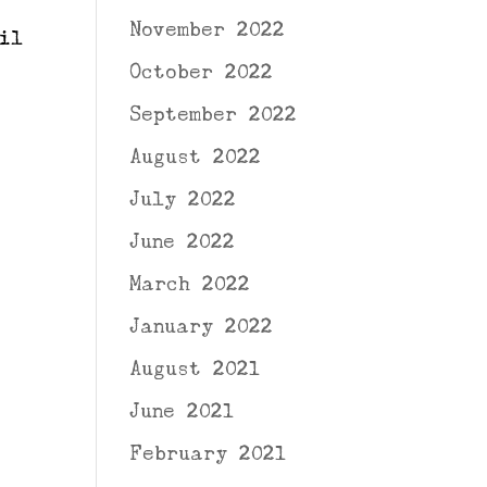
November 2022
il
October 2022
September 2022
August 2022
July 2022
June 2022
March 2022
January 2022
August 2021
June 2021
February 2021