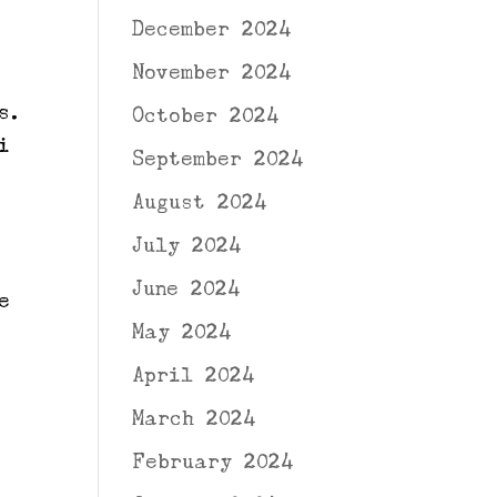
December 2024
November 2024
s.
October 2024
i
September 2024
August 2024
July 2024
June 2024
e
May 2024
April 2024
March 2024
February 2024