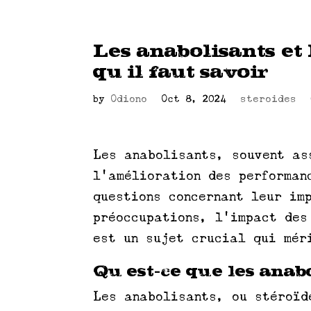
Les anabolisants et
qu’il faut savoir
by
Odiono
|
Oct 8, 2024
|
steroides
|
Les anabolisants, souvent as
l’amélioration des performan
questions concernant leur im
préoccupations, l’impact des
est un sujet crucial qui mér
Qu’est-ce que les anabo
Les anabolisants, ou stéroïd