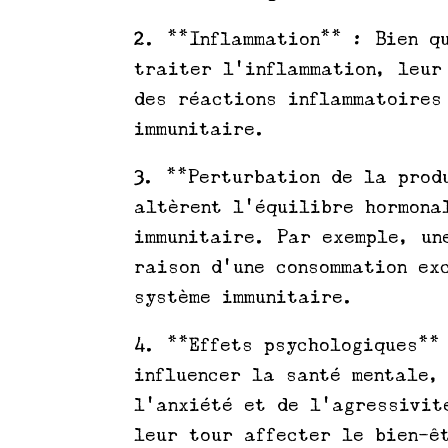
2. **Inflammation** : Bien q
traiter l’inflammation, leur
des réactions inflammatoires
immunitaire.
3. **Perturbation de la prod
altèrent l’équilibre hormona
immunitaire. Par exemple, un
raison d’une consommation ex
système immunitaire.
4. **Effets psychologiques**
influencer la santé mentale,
l’anxiété et de l’agressivit
leur tour affecter le bien-ê