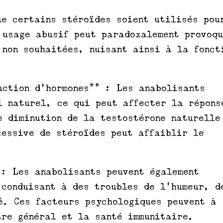
ue certains stéroïdes soient utilisés pou
 usage abusif peut paradoxalement provoq
 non souhaitées, nuisant ainsi à la fonct
uction d’hormones** : Les anabolisants
l naturel, ce qui peut affecter la répons
e diminution de la testostérone naturelle
cessive de stéroïdes peut affaiblir le
 : Les anabolisants peuvent également
 conduisant à des troubles de l’humeur, d
é. Ces facteurs psychologiques peuvent à
tre général et la santé immunitaire.