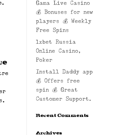
e.
Gama Live Casino
💰 Bonuses for new
players 💰 Weekly
Free Spins
1xbet Russia
Online Casino,
Poker
ce
Install Daddy app
tre
💰 Offers free
spin 💰 Great
er
Customer Support.
s.
Recent Comments
Archives