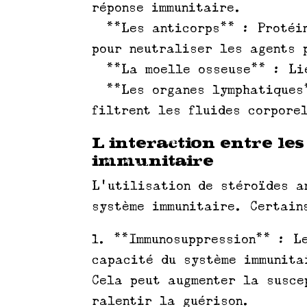
réponse immunitaire.
– **Les anticorps** : Protéi
pour neutraliser les agents 
– **La moelle osseuse** : Li
– **Les organes lymphatiques
filtrent les fluides corpore
L’interaction entre les
immunitaire
L’utilisation de stéroïdes a
système immunitaire. Certain
1. **Immunosuppression** : L
capacité du système immunita
Cela peut augmenter la susce
ralentir la guérison.