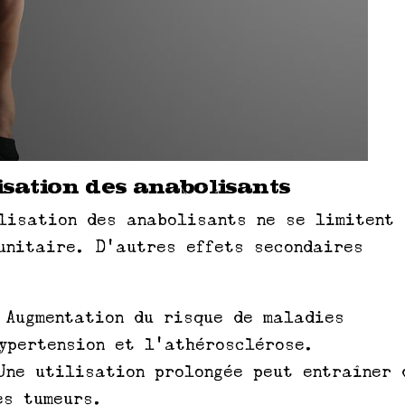
lisation des anabolisants
lisation des anabolisants ne se limitent
unitaire. D’autres effets secondaires
 Augmentation du risque de maladies
ypertension et l’athérosclérose.
Une utilisation prolongée peut entraîner 
es tumeurs.