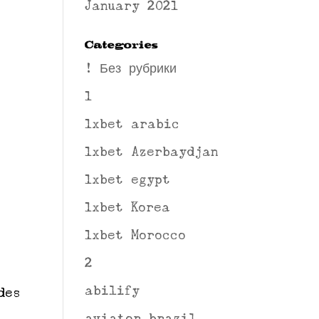
January 2021
Categories
! Без рубрики
1
1xbet arabic
1xbet Azerbaydjan
1xbet egypt
1xbet Korea
1xbet Morocco
2
abilify
des
aviator brazil