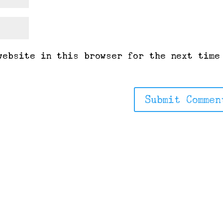
website in this browser for the next time