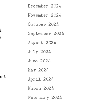
December 2024
November 2024
October 2024
i
September 2024
e
August 2024
July 2024
June 2024
May 2024
oni
April 2024
March 2024
February 2024