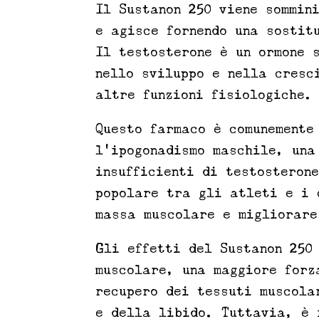
Il Sustanon 250 viene sommin
e agisce fornendo una sostit
Il testosterone è un ormone 
nello sviluppo e nella cresc
altre funzioni fisiologiche.
Questo farmaco è comunemente
l’ipogonadismo maschile, una
insufficienti di testosteron
popolare tra gli atleti e i 
massa muscolare e migliorare
Gli effetti del Sustanon 250
muscolare, una maggiore forz
recupero dei tessuti muscola
e della libido. Tuttavia, è 