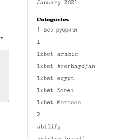
January 2021
Categories
! Без рубрики
d
*
1
1xbet arabic
1xbet Azerbaydjan
1xbet egypt
1xbet Korea
1xbet Morocco
2
abilify
aviator brazil