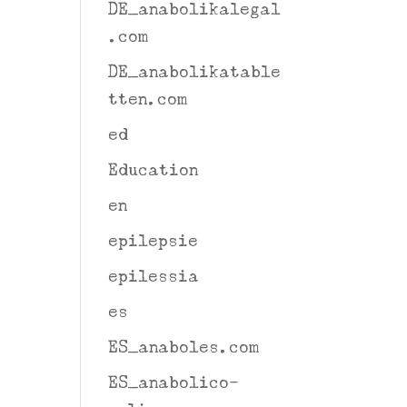
DE_anabolikalegal
.com
DE_anabolikatable
tten.com
ed
Education
en
epilepsie
epilessia
es
ES_anaboles.com
ES_anabolico-