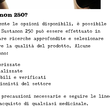
non 250?
ente le opzioni disponibili, è possibile
 Sustanon 250 può essere effettuato in
are ricerche approfondite e selezionare
re la qualità del prodotto. Alcune
ono:
orizzate
ializzate
abili e verificati
sionisti del settore
 precauzioni necessarie e seguire le line
acquisto di qualsiasi medicinale.