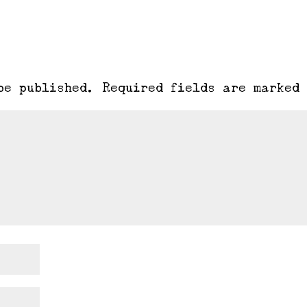
be published.
Required fields are marke