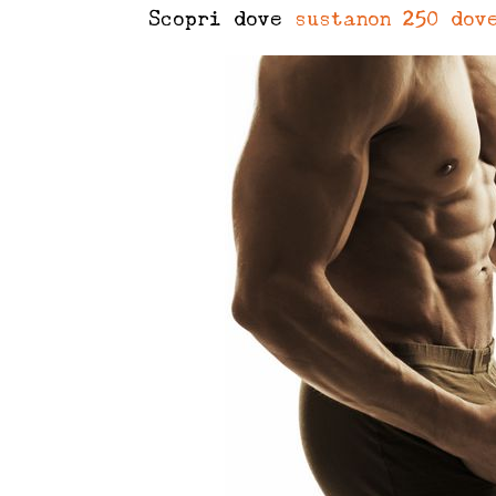
Scopri dove
sustanon 250 dov