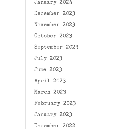
January 2024
December 2023
November 2023
October 2023
September 2023
July 2023
June 2023
April 2023
March 2023
February 2023
January 2023
December 2022