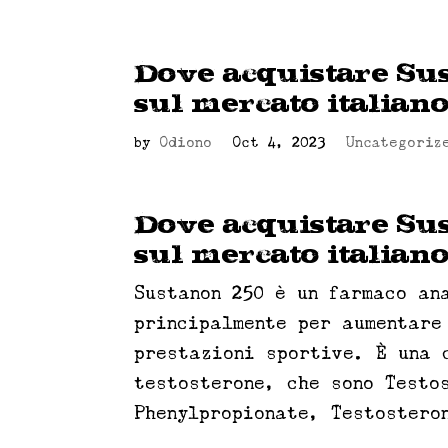
Dove acquistare Sus
sul mercato italian
by
Odiono
|
Oct 4, 2023
|
Uncategoriz
Dove acquistare Sus
sul mercato italian
Sustanon 250 è un farmaco an
principalmente per aumentare
prestazioni sportive. È una 
testosterone, che sono Testo
Phenylpropionate, Testostero