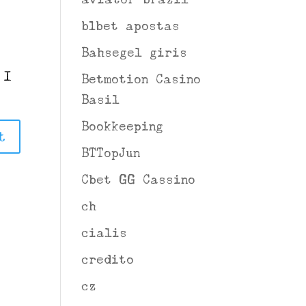
b1bet apostas
Bahsegel giris
 I
Betmotion Casino
Basil
Bookkeeping
BTTopJun
Cbet GG Cassino
ch
cialis
credito
cz