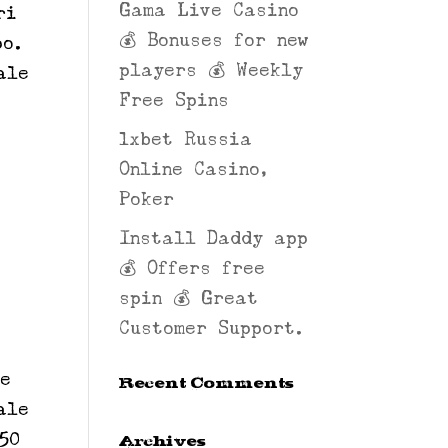
Gama Live Casino
ri
💰 Bonuses for new
po.
players 💰 Weekly
ale
Free Spins
1xbet Russia
Online Casino,
Poker
Install Daddy app
💰 Offers free
spin 💰 Great
Customer Support.
 e
Recent Comments
ale
50
Archives