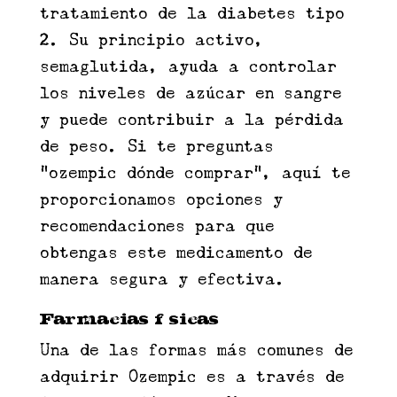
tratamiento de la diabetes tipo
2. Su principio activo,
semaglutida, ayuda a controlar
los niveles de azúcar en sangre
y puede contribuir a la pérdida
de peso. Si te preguntas
"ozempic dónde comprar", aquí te
proporcionamos opciones y
recomendaciones para que
obtengas este medicamento de
manera segura y efectiva.
Farmacias físicas
Una de las formas más comunes de
adquirir Ozempic es a través de