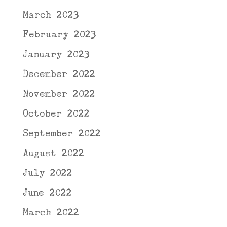
March 2023
February 2023
January 2023
December 2022
November 2022
October 2022
September 2022
August 2022
July 2022
June 2022
March 2022