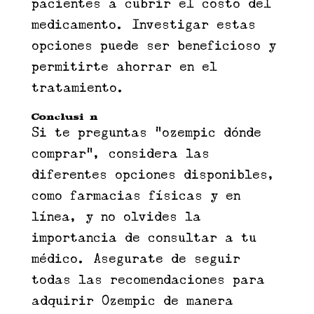
pacientes a cubrir el costo del
medicamento. Investigar estas
opciones puede ser beneficioso y
permitirte ahorrar en el
tratamiento.
Conclusión
Si te preguntas "ozempic dónde
comprar", considera las
diferentes opciones disponibles,
como farmacias físicas y en
línea, y no olvides la
importancia de consultar a tu
médico. Asegurate de seguir
todas las recomendaciones para
adquirir Ozempic de manera