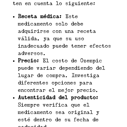
ten en cuenta lo siguiente:
Receta médica:
Este
medicamento solo debe
adquirirse con una receta
válida, ya que su uso
inadecuado puede tener efectos
adversos.
Precio:
El costo de Ozempic
puede variar dependiendo del
lugar de compra. Investiga
diferentes opciones para
encontrar el mejor precio.
Autenticidad del producto:
Siempre verifica que el
medicamento sea original y
esté dentro de su fecha de