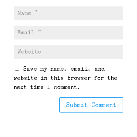
Save my name, email, and
website in this browser for the
next time I comment.