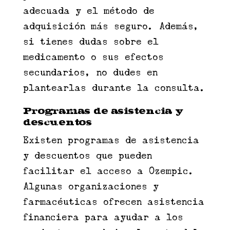
adecuada y el método de
adquisición más seguro. Además,
si tienes dudas sobre el
medicamento o sus efectos
secundarios, no dudes en
plantearlas durante la consulta.
Programas de asistencia y
descuentos
Existen programas de asistencia
y descuentos que pueden
facilitar el acceso a Ozempic.
Algunas organizaciones y
farmacéuticas ofrecen asistencia
financiera para ayudar a los