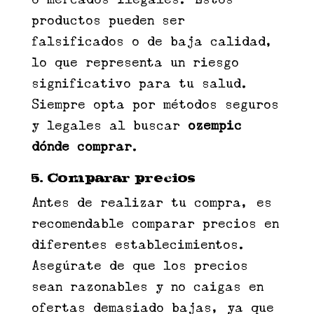
productos pueden ser
falsificados o de baja calidad,
lo que representa un riesgo
significativo para tu salud.
Siempre opta por métodos seguros
y legales al buscar
ozempic
dónde comprar
.
5. Comparar precios
Antes de realizar tu compra, es
recomendable comparar precios en
diferentes establecimientos.
Asegúrate de que los precios
sean razonables y no caigas en
ofertas demasiado bajas, ya que