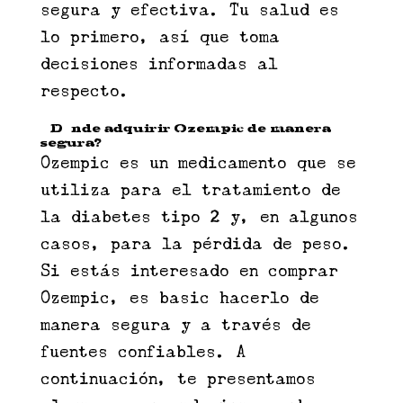
segura y efectiva. Tu salud es
lo primero, así que toma
decisiones informadas al
respecto.
¿Dónde adquirir Ozempic de manera
segura?
Ozempic es un medicamento que se
utiliza para el tratamiento de
la diabetes tipo 2 y, en algunos
casos, para la pérdida de peso.
Si estás interesado en comprar
Ozempic, es basic hacerlo de
manera segura y a través de
fuentes confiables. A
continuación, te presentamos