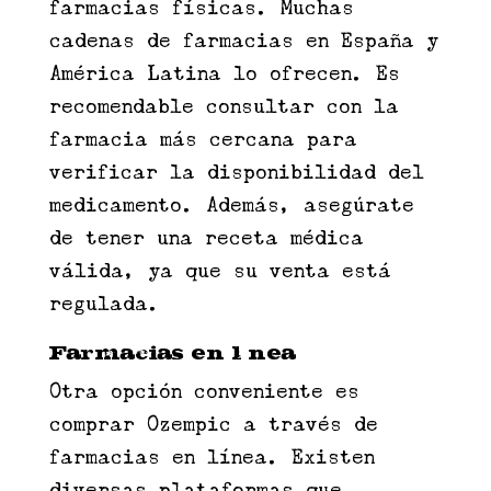
farmacias físicas. Muchas
cadenas de farmacias en España y
América Latina lo ofrecen. Es
recomendable consultar con la
farmacia más cercana para
verificar la disponibilidad del
medicamento. Además, asegúrate
de tener una receta médica
válida, ya que su venta está
regulada.
Farmacias en línea
Otra opción conveniente es
comprar Ozempic a través de
farmacias en línea. Existen
diversas plataformas que