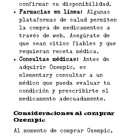
confirmar su disponibilidad.
Farmacias en línea:
Algunas
plataformas de salud permiten
la compra de medicamentos a
través de web. Asegúrate de
que sean sitios fiables y que
requieran receta médica.
Consultas médicas:
Antes de
adquirir Ozempic, es
elementary consultar a un
médico que pueda evaluar tu
condición y prescribirte el
medicamento adecuadamente.
Consideraciones al comprar
Ozempic
Al momento de comprar Ozempic,