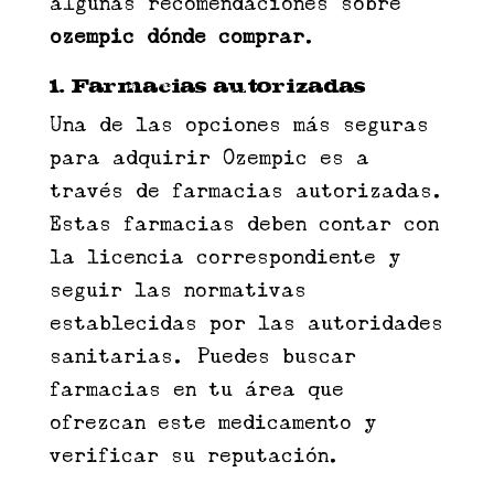
algunas recomendaciones sobre
ozempic dónde comprar
.
1. Farmacias autorizadas
Una de las opciones más seguras
para adquirir Ozempic es a
través de farmacias autorizadas.
Estas farmacias deben contar con
la licencia correspondiente y
seguir las normativas
establecidas por las autoridades
sanitarias. Puedes buscar
farmacias en tu área que
ofrezcan este medicamento y
verificar su reputación.