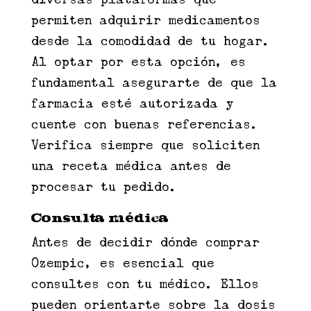
permiten adquirir medicamentos
desde la comodidad de tu hogar.
Al optar por esta opción, es
fundamental asegurarte de que la
farmacia esté autorizada y
cuente con buenas referencias.
Verifica siempre que soliciten
una receta médica antes de
procesar tu pedido.
Consulta médica
Antes de decidir dónde comprar
Ozempic, es esencial que
consultes con tu médico. Ellos
pueden orientarte sobre la dosis