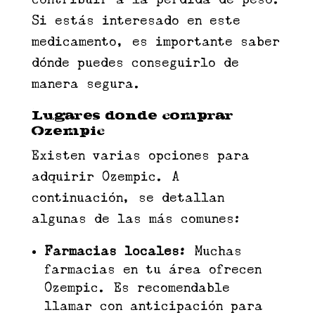
Si estás interesado en este
medicamento, es importante saber
dónde puedes conseguirlo de
manera segura.
Lugares donde comprar
Ozempic
Existen varias opciones para
adquirir Ozempic. A
continuación, se detallan
algunas de las más comunes:
Farmacias locales:
Muchas
farmacias en tu área ofrecen
Ozempic. Es recomendable
llamar con anticipación para