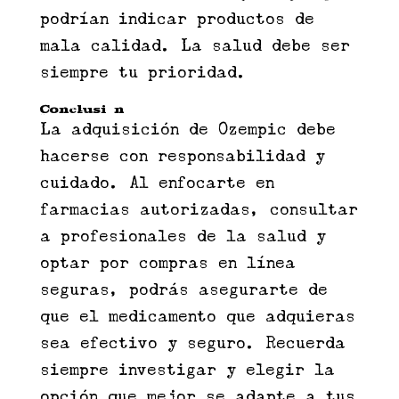
podrían indicar productos de
mala calidad. La salud debe ser
siempre tu prioridad.
Conclusión
La adquisición de Ozempic debe
hacerse con responsabilidad y
cuidado. Al enfocarte en
farmacias autorizadas, consultar
a profesionales de la salud y
optar por compras en línea
seguras, podrás asegurarte de
que el medicamento que adquieras
sea efectivo y seguro. Recuerda
siempre investigar y elegir la
opción que mejor se adapte a tus