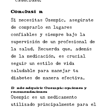
caducidad.
Conclusión
Si necesitas Ozempic, asegúrate
de comprarlo en lugares
confiables y siempre bajo la
supervisión de un profesional de
la salud. Recuerda que, además
de la medicación, es crucial
seguir un estilo de vida
saludable para manejar tu
diabetes de manera efectiva.
Dónde adquirir Ozempic: opciones y
recomendaciones
Ozempic es un medicamento
utilizado principalmente para el