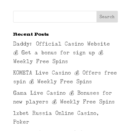
Recent Posts
Daddy: Official Casino Website
💰 Get a bonus for sign up 💰
Weekly Free Spins
KOMETA Live Casino 💰 Offers free
spin 💰 Weekly Free Spins
Gama Live Casino 💰 Bonuses for
new players 💰 Weekly Free Spins
1xbet Russia Online Casino,
Poker