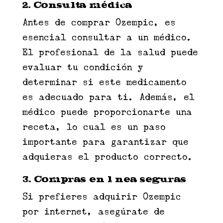
2. Consulta médica
Antes de comprar Ozempic, es
esencial consultar a un médico.
El profesional de la salud puede
evaluar tu condición y
determinar si este medicamento
es adecuado para ti. Además, el
médico puede proporcionarte una
receta, lo cual es un paso
importante para garantizar que
adquieras el producto correcto.
3. Compras en línea seguras
Si prefieres adquirir Ozempic
por internet, asegúrate de