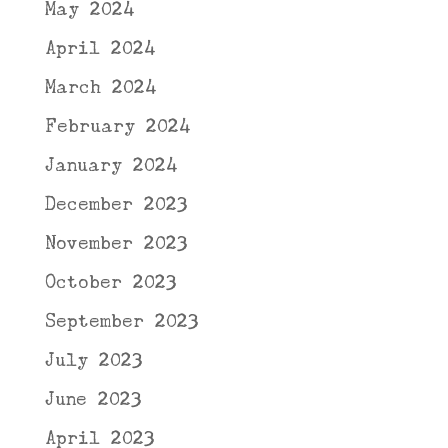
May 2024
April 2024
March 2024
February 2024
January 2024
December 2023
November 2023
October 2023
September 2023
July 2023
June 2023
April 2023