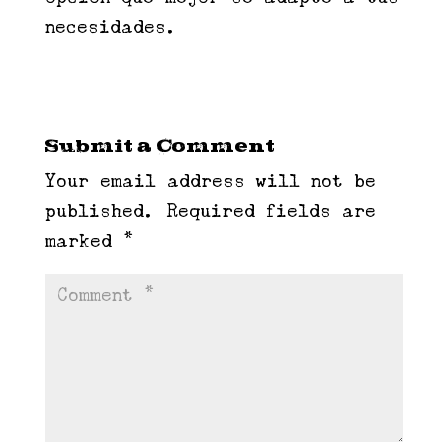
necesidades.
Submit a Comment
Your email address will not be
published.
Required fields are
marked
*