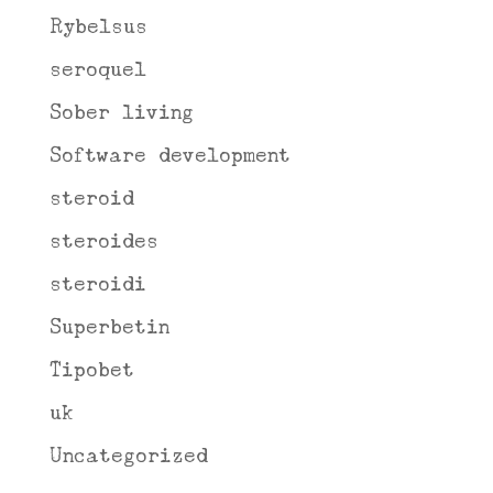
Rybelsus
seroquel
Sober living
Software development
steroid
steroides
steroidi
Superbetin
Tipobet
uk
Uncategorized