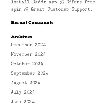
Install Daddy app 💰 Offers free
spin 💰 Great Customer Support.
Recent Comments
Archives
December 2024
November 2024
October 2024
September 2024
August 2024
July 2024
June 2024