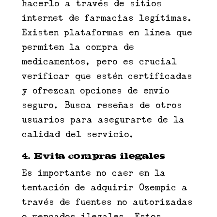
hacerlo a través de sitios
internet de farmacias legítimas.
Existen plataformas en línea que
permiten la compra de
medicamentos, pero es crucial
verificar que estén certificadas
y ofrezcan opciones de envío
seguro. Busca reseñas de otros
usuarios para asegurarte de la
calidad del servicio.
4. Evita compras ilegales
Es importante no caer en la
tentación de adquirir Ozempic a
través de fuentes no autorizadas
o mercados ilegales. Estos