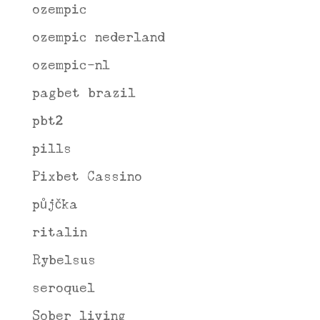
ozempic
ozempic nederland
ozempic-nl
pagbet brazil
pbt2
pills
Pixbet Cassino
půjčka
ritalin
Rybelsus
seroquel
Sober living