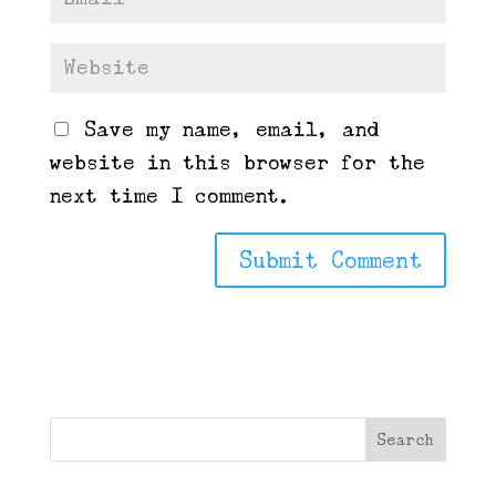
Save my name, email, and
website in this browser for the
next time I comment.