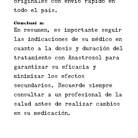
originales con envío rápido en
todo el país.
Conclusión:
En resumen, es importante seguir
las indicaciones de su médico en
cuanto a la dosis y duración del
tratamiento con Anastrozol para
garantizar su eficacia y
minimizar los efectos
secundarios. Recuerde siempre
consultar a un profesional de la
salud antes de realizar cambios
en su medicación.