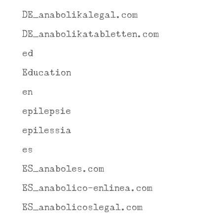
DE_anabolikalegal.com
DE_anabolikatabletten.com
ed
Education
en
epilepsie
epilessia
es
ES_anaboles.com
ES_anabolico-enlinea.com
ES_anabolicoslegal.com