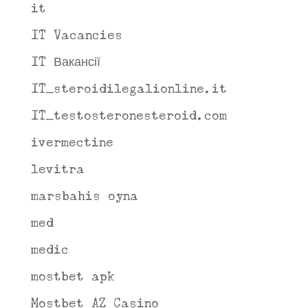
it
IT Vacancies
IT Вакансії
IT_steroidilegalionline.it
IT_testosteronesteroid.com
ivermectine
levitra
marsbahis oyna
med
medic
mostbet apk
Mostbet AZ Casino