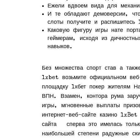
Ежели вдвоем вида для механи
И те обладают демоверсии, что
слоты получите и распишитесь 
Каковую фигуру игры нате порт
геймерам, исходя из дичностны
навыков.
Без множества спорт став а такж
1xbet возьмите официальном веб
площадку 1хбет покер жителям Н
ВПН. Взамен, контора рума зару
игры, мгновенные выплаты призо
интернет-веб-сайте казино 1xBe
сайта – сперва это имелась толь
наибольшей степени радужные ск