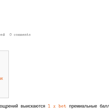
ь возьмите реальные аржаны ил
zed
|
0 comments
ак
оощрений выискаются
1 x bet
премиальные бал