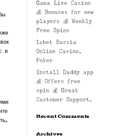
Gama Live Casino
💰 Bonuses for new
бы
players 💰 Weekly
Free Spins
кже
вок
1xbet Russia
с в
Online Casino,
Poker
Install Daddy app
💰 Offers free
spin 💰 Great
Customer Support.
ими
ите
Recent Comments
ть,
Archives