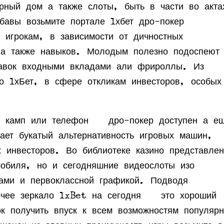
орный дом а также слоты, быть в части во акта
бавы возьмите портале 1хбет дро-покер
ь игрокам, в зависимости от дичностных
 а также навыков. Молодым полезно подоспеют
бавок входными вкладами али фрироллы. Из
о 1хБет, в сфере откликам инвесторов, особых
а камп или телефон — дро-покер доступен а е
ает букатый альтернативность игровых машин,
 инвесторов. Во библиотеке казино представле
мобиля, но и сегодняшние видеослоты изо
ами и первоклассной графикой. Подводя
очее зеркало 1xBet на сегодня — это хороший
ок получить впуск к всем возможностям популяр