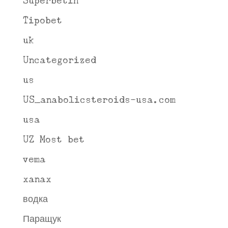
Superbetin
Tipobet
uk
Uncategorized
us
US_anabolicsteroids-usa.com
usa
UZ Most bet
vema
xanax
водка
Паращук