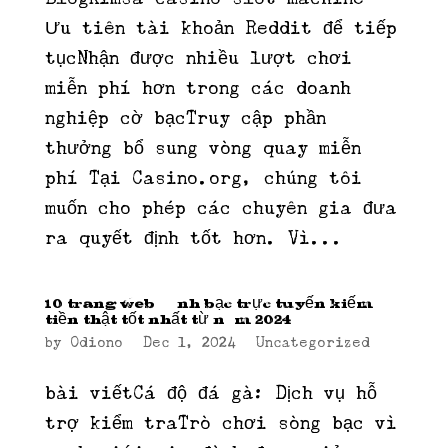
Ưu tiên tài khoản Reddit để tiếp
tụcNhận được nhiều lượt chơi
miễn phí hơn trong các doanh
nghiệp cờ bạcTruy cập phần
thưởng bổ sung vòng quay miễn
phí Tại Casino.org, chúng tôi
muốn cho phép các chuyên gia đưa
ra quyết định tốt hơn. Vì...
10 trang web đánh bạc trực tuyến kiếm
tiền thật tốt nhất từ ​​năm 2024
by
Odiono
|
Dec 1, 2024
|
Uncategorized
bài viếtCá độ đá gà: Dịch vụ hỗ
trợ kiểm traTrò chơi sòng bạc vì