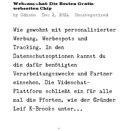
Webcam-chat: Die Besten Gratis-
webseiten Chip
by
Odiono
|
Dec 2, 2024
|
Uncategorized
Wie gewohnt mit personalisierter
Werbung, Werbespots und
Tracking. In den
Datenschutzoptionen kannst du
die dafür benötigten
Verarbeitungszwecke und Partner
einsehen. Die Videochat-
Plattform schließt ein für alle
mal die Pforten, wie der Gründer
Leif K-Brooks unter...
Рейтинг диалоговый-игорный дом нате