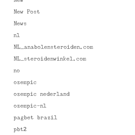
New
New Post
News
nl
NL_anabolensteroiden.com
NL_steroidenwinkel.com
no
ozempic
ozempic nederland
ozempic-nl
pagbet brazil
pbt2