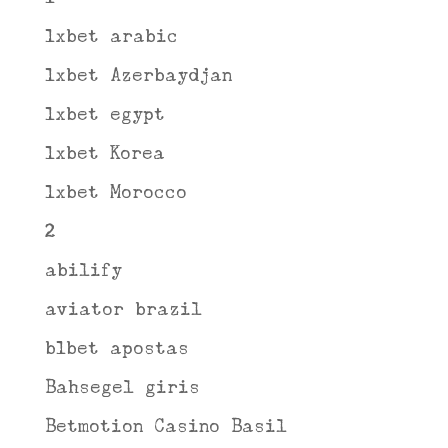
1xbet arabic
1xbet Azerbaydjan
1xbet egypt
1xbet Korea
1xbet Morocco
2
abilify
aviator brazil
b1bet apostas
Bahsegel giris
Betmotion Casino Basil