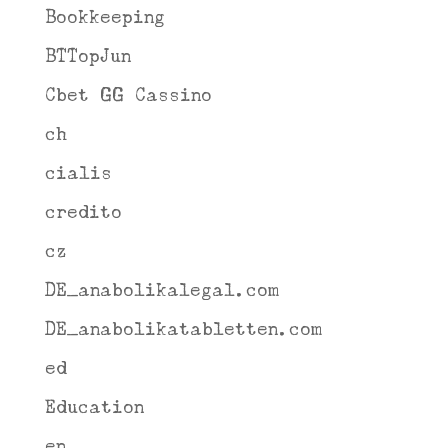
Bookkeeping
BTTopJun
Cbet GG Cassino
ch
cialis
credito
cz
DE_anabolikalegal.com
DE_anabolikatabletten.com
ed
Education
en