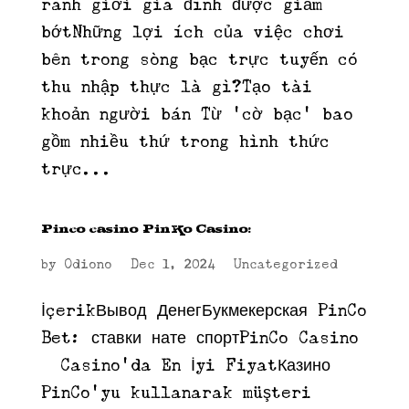
ranh giới gia đình được giảm
bớtNhững lợi ích của việc chơi
bên trong sòng bạc trực tuyến có
thu nhập thực là gì?Tạo tài
khoản người bán Từ ‘cờ bạc’ bao
gồm nhiều thứ trong hình thức
trực...
Pinco casino PinKo Casino: Должностной
Журнал Пинко Диалоговый Игорный дом
by
Odiono
|
Dec 1, 2024
|
Uncategorized
İçerikВывод ДенегБукмекерская PinCo
Bet: ставки нате спортPinCo Casino
– Casino’da En İyi FiyatКазино
PinCo’yu kullanarak müşteri