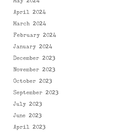
May 2024
April 2024
March 2024
February 2024
January 2024
December 2023
November 2023
October 2023
September 2023
July 2023
June 2023
April 2023