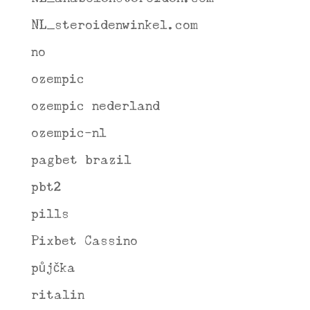
NL_steroidenwinkel.com
no
ozempic
ozempic nederland
ozempic-nl
pagbet brazil
pbt2
pills
Pixbet Cassino
půjčka
ritalin