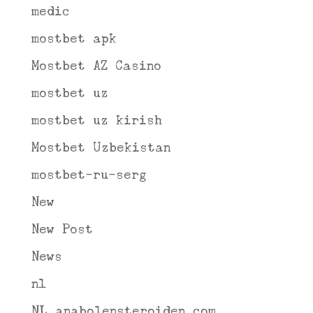
medic
mostbet apk
Mostbet AZ Casino
mostbet uz
mostbet uz kirish
Mostbet Uzbekistan
mostbet-ru-serg
New
New Post
News
nl
NL_anabolensteroiden.com