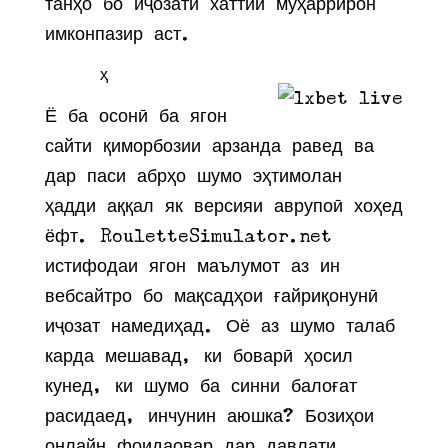
танҳо бо иҷозати хаттии муҳаррирон
имконпазир аст.
Версияҳои забони вебсайт
Ё ба осонӣ ба ягон
сайти қиморбозии арзанда равед ва
дар паси абрҳо шумо эҳтимолан
ҳадди аққал як версияи аврупоӣ хоҳед
ёфт. RouletteSimulator.net
истифодаи ягон маълумот аз ин
вебсайтро бо мақсадҳои ғайриқонунӣ
иҷозат намедиҳад. Оё аз шумо талаб
карда мешавад, ки боварӣ ҳосил
кунед, ки шумо ба синни балоғат
расидаед, инчунин аюшка? Бозиҳои
онлайн фоидаовар дар давлати