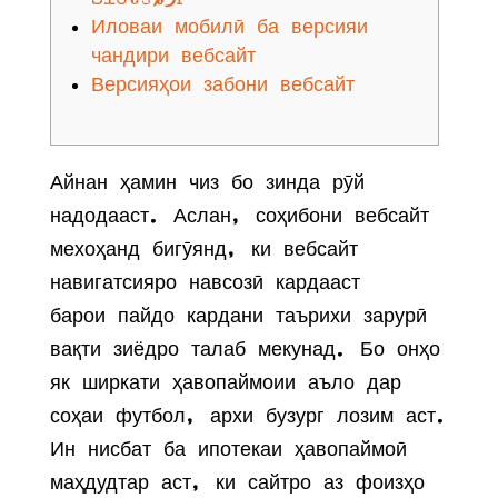
Иловаи мобилӣ ба версияи
чандири вебсайт
Версияҳои забони вебсайт
Айнан ҳамин чиз бо зинда рӯй
надодааст. Аслан, соҳибони вебсайт
мехоҳанд бигӯянд, ки вебсайт
навигатсияро навсозӣ кардааст –
барои пайдо кардани таърихи зарурӣ
вақти зиёдро талаб мекунад. Бо онҳо
як ширкати ҳавопаймоии аъло дар
соҳаи футбол, архи бузург лозим аст.
Ин нисбат ба ипотекаи ҳавопаймоӣ
маҳдудтар аст, ки сайтро аз фоизҳо