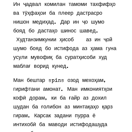
Ин ҷадвал комилан тамоми тахфифҳо
ва тӯҳфаҳои ба плеер дастрасро
нишон медиҳад. Дар ин ҷо шумо
бояд бо дастаҳо шинос шавед.
«Худтанзимкунии ҳисоб» – аз ин ҷой
шумо бояд бо истифода аз ҳама гуна
усули мувофиқ ба суратҳисоби худ
маблағ ворид кунед.
Ман бештар spins озод мехоҳам,
гирифтани амонат. Ман имкониятҳои
кофӣ дорам, ки ба ғайр аз дохил
шудан ба ғолибон аз минтақаҳо қарз
гирам. Карсак задани пурра ё
интихобӣ ба маводи истифодашуда