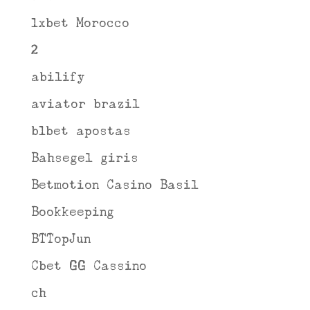
1xbet Morocco
2
abilify
aviator brazil
b1bet apostas
Bahsegel giris
Betmotion Casino Basil
Bookkeeping
BTTopJun
Cbet GG Cassino
ch