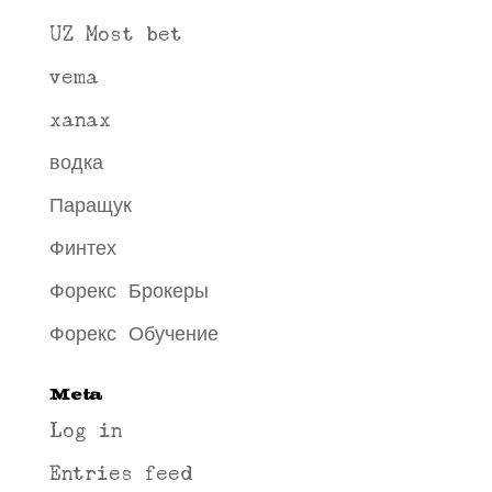
UZ Most bet
vema
xanax
водка
Паращук
Финтех
Форекс Брокеры
Форекс Обучение
Meta
Log in
Entries feed