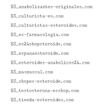
ES_anabolizantes-originales.com
ES_culturista-es.com
ES_culturistas-esteroides.com
ES_es-farmacologia.com
ES_es24shopsteroids.com
ES_espanaesteroide.com
ES_esteroides-anabolicos24.com
ES_masmuscul.com
ES_shopes-esteroide.com
ES_testosterona-esshop.com
ES_tienda-esteroides.com