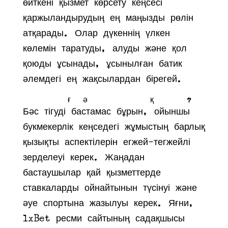
өйткені қызмет көрсету кеңсесі
қаржыландырудың ең маңызды рөлін
атқарады. Олар дүкеннің үлкен
көлемін таратуды, алуды және қол
қоюды ұсынады, ұсынылған батик
әлемдегі ең жақсылардан бірегей.
Неліктен алға және ставкаларды қою керек?
Бәс тігуді бастамас бұрын, ойыншы
букмекерлік кеңседегі жұмыстың барлық
қызықты аспектілерін егжей-тегжейлі
зерделеуі керек. Жаңадан
бастаушылар қай қызметтерде
ставкаларды ойнайтынын түсінуі және
әуе спортына жазылуы керек. Яғни,
1xBet ресми сайтының садақшысы