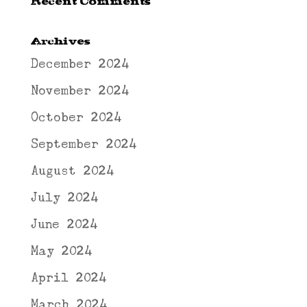
Recent Comments
Archives
December 2024
November 2024
October 2024
September 2024
August 2024
July 2024
June 2024
May 2024
April 2024
March 2024