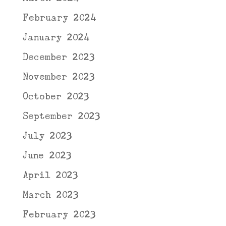
February 2024
January 2024
December 2023
November 2023
October 2023
September 2023
July 2023
June 2023
April 2023
March 2023
February 2023