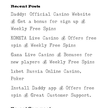
Recent Posts
Daddy: Official Casino Website
💰 Get a bonus for sign up 💰
Weekly Free Spins
KOMETA Live Casino 💰 Offers free
spin 💰 Weekly Free Spins
Gama Live Casino 💰 Bonuses for
new players 💰 Weekly Free Spins
1xbet Russia Online Casino,
Poker
Install Daddy app 💰 Offers free
spin 💰 Great Customer Support.