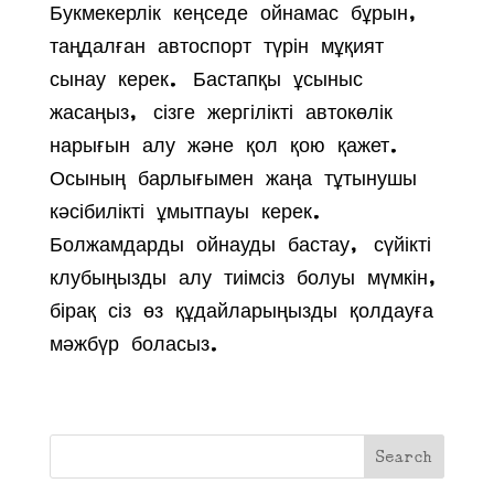
Букмекерлік кеңседе ойнамас бұрын,
таңдалған автоспорт түрін мұқият
сынау керек. Бастапқы ұсыныс
жасаңыз, сізге жергілікті автокөлік
нарығын алу және қол қою қажет.
Осының барлығымен жаңа тұтынушы
кәсібилікті ұмытпауы керек.
Болжамдарды ойнауды бастау, сүйікті
клубыңызды алу тиімсіз болуы мүмкін,
бірақ сіз өз құдайларыңызды қолдауға
мәжбүр боласыз.