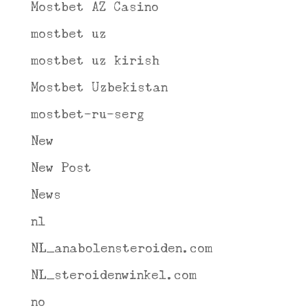
Mostbet AZ Casino
mostbet uz
mostbet uz kirish
Mostbet Uzbekistan
mostbet-ru-serg
New
New Post
News
nl
NL_anabolensteroiden.com
NL_steroidenwinkel.com
no