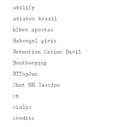
abilify
aviator brazil
b1bet apostas
Bahsegel giris
Betmotion Casino Basil
Bookkeeping
BTTopJun
Cbet GG Cassino
ch
cialis
credito