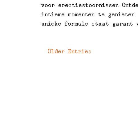
voor erectiestoornissen Ontd
intieme momenten te genieten
unieke formule staat garant 
« Older Entries