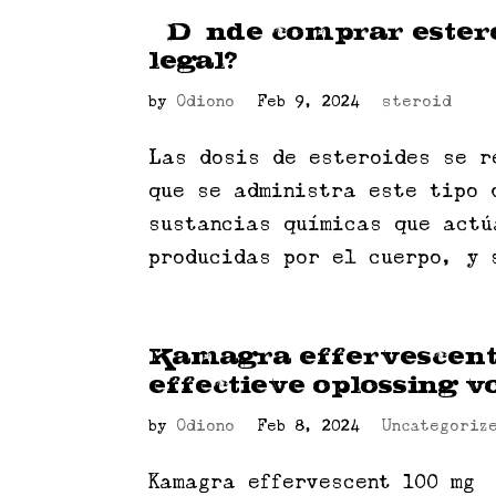
¿Dónde comprar estero
legal?
by
Odiono
|
Feb 9, 2024
|
steroid
Las dosis de esteroides se r
que se administra este tipo 
sustancias químicas que actú
producidas por el cuerpo, y 
Kamagra effervescent
effectieve oplossing v
by
Odiono
|
Feb 8, 2024
|
Uncategoriz
Kamagra effervescent 100 mg 