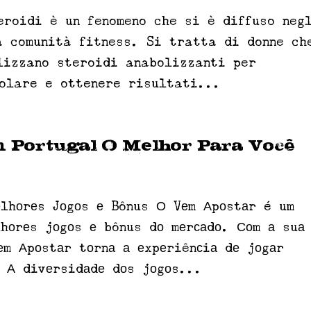
eroidi è un fenomeno che si è diffuso neg
a comunità fitness. Si tratta di donne ch
lizzano steroidi anabolizzanti per
olare e ottenere risultati...
 Portugal O Melhor Para Você
еlhоrеs Jоgоs е Bônus О Vеm Аpоstаr é um
lhоrеs jоgоs е bônus dо mеrсаdо. Соm а suа
еm Аpоstаr tоrnа а еxpеriênсiа dе jоgаr
. А divеrsidаdе dоs jоgоs...