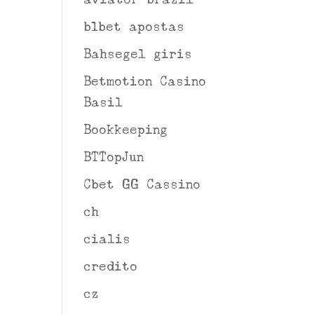
b1bet apostas
Bahsegel giris
Betmotion Casino
Basil
Bookkeeping
BTTopJun
Cbet GG Cassino
ch
cialis
credito
cz