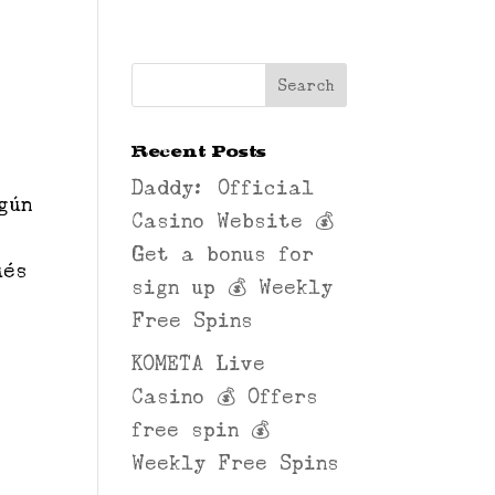
Recent Posts
Daddy: Official
gún
Casino Website 💰
Get a bonus for
ués
sign up 💰 Weekly
Free Spins
KOMETA Live
Casino 💰 Offers
free spin 💰
Weekly Free Spins