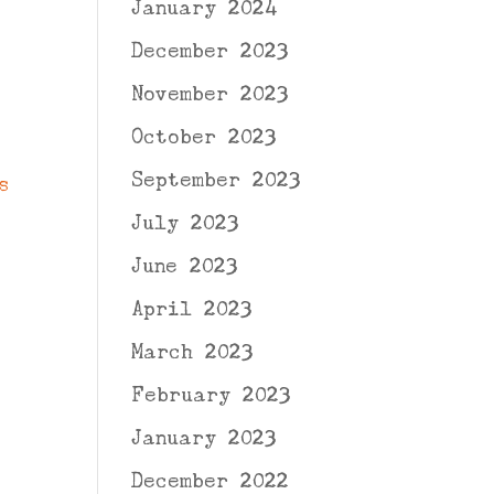
January 2024
December 2023
November 2023
October 2023
September 2023
s »
July 2023
June 2023
April 2023
March 2023
February 2023
January 2023
December 2022