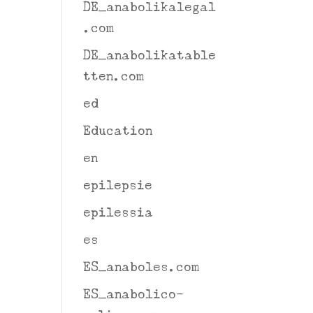
DE_anabolikalegal
.com
DE_anabolikatable
tten.com
ed
Education
en
epilepsie
epilessia
es
ES_anaboles.com
ES_anabolico-