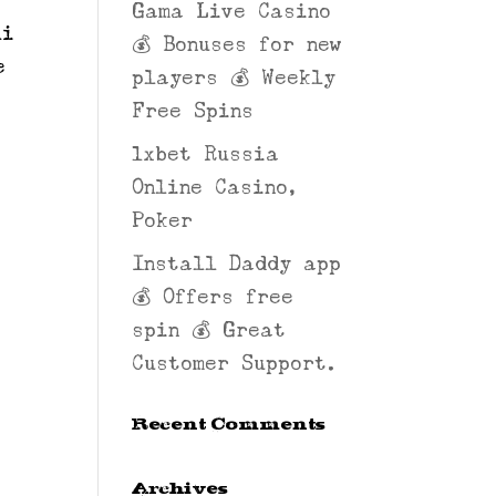
Gama Live Casino
li
💰 Bonuses for new
e
players 💰 Weekly
Free Spins
1xbet Russia
Online Casino,
Poker
Install Daddy app
💰 Offers free
spin 💰 Great
Customer Support.
Recent Comments
Archives