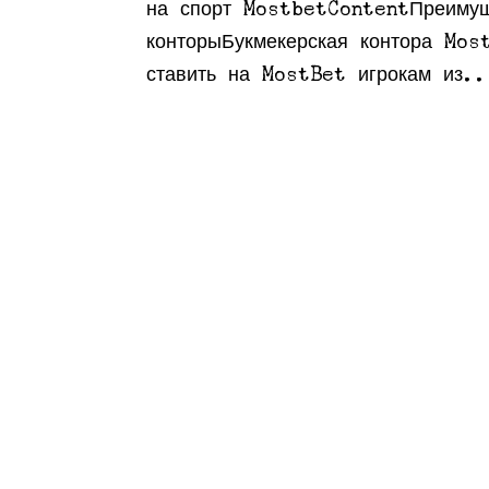
на спорт MostbetContentПреимущ
конторыБукмекерская контора Mos
ставить на MostBet игрокам из..