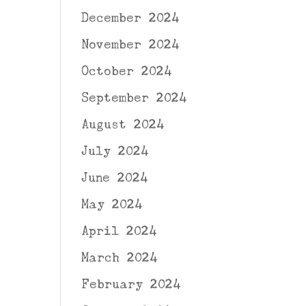
December 2024
November 2024
October 2024
September 2024
August 2024
July 2024
June 2024
May 2024
April 2024
March 2024
February 2024