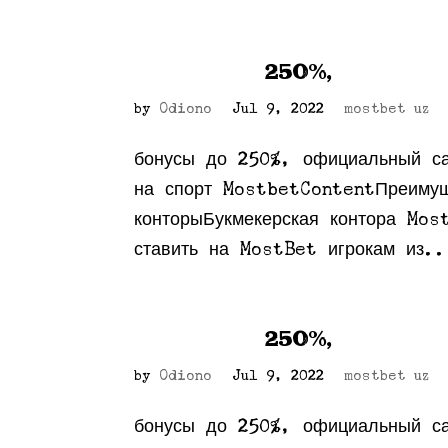
бонусы до 250%, официал
by
Odiono
|
Jul 9, 2022
|
mostbet uz
бонусы до 250%, официальный са
на спорт MostbetContentПреимущ
конторыБукмекерская контора Mos
ставить на MostBet игрокам из..
бонусы до 250%, официал
by
Odiono
|
Jul 9, 2022
|
mostbet uz
бонусы до 250%, официальный са