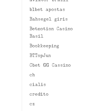
b1bet apostas
Bahsegel giris
Betmotion Casino
Basil
Bookkeeping
BTTopJun
Cbet GG Cassino
ch
cialis
credito
cz