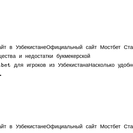
ьный сайт в Узбекистан
йт в УзбекистанеОфициальный сайт Мостбет Ста
ества и недостатки букмекерской
tbet для игроков из УзбекистанаНасколько удобн
.
ьный сайт в Узбекистан
йт в УзбекистанеОфициальный сайт Мостбет Ста