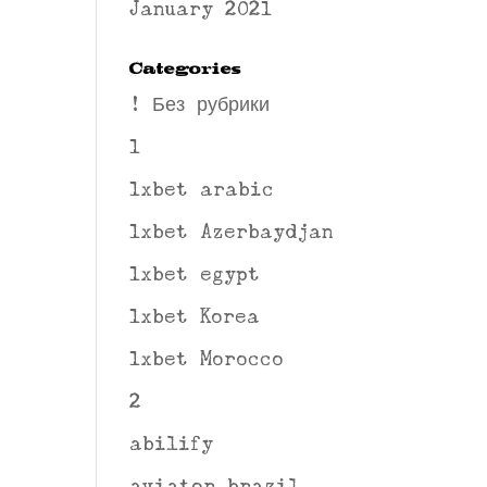
January 2021
Categories
! Без рубрики
1
1xbet arabic
1xbet Azerbaydjan
1xbet egypt
1xbet Korea
1xbet Morocco
2
abilify
aviator brazil