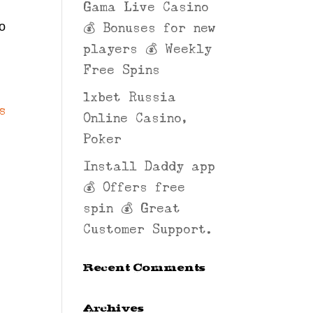
Gama Live Casino
о
💰 Bonuses for new
players 💰 Weekly
Free Spins
1xbet Russia
s »
Online Casino,
Poker
Install Daddy app
💰 Offers free
spin 💰 Great
Customer Support.
Recent Comments
Archives