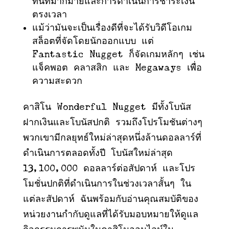
ทันทีมากมายและการดำเนินการชำระเงิน
ตรงเวลา
แม้ว่ามันจะเป็นเรื่องดีที่จะได้รับวิดีโอเกม
สล็อตที่จัดโดยนักออกแบบ แต่
Fantastic Nugget ก็จัดเกมหลักๆ เช่น
แจ็คพอต คลาสสิก และ Megaways เพื่อ
ความสะดวก
คาสิโน Wonderful Nugget มีทั้งโบนัส
ฝากเงินและโบนัสปกติ รวมถึงโปรโมชันต่างๆ
พวกเขามีกลยุทธ์ใหม่ล่าสุดหนึ่งล้านดอลลาร์ที่
ดำเนินการตลอดทั้งปี โบนัสใหม่ล่าสุด
13,100,000 ดอลลาร์ต่อสัปดาห์ และโปร
โมชั่นปกติที่ดำเนินการในช่วงเวลาสั้นๆ ใน
แต่ละสัปดาห์ ฉันพร้อมกับอ่านคุณสมบัติของ
หน่วยงานกำกับดูแลที่ได้รับมอบหมายให้ดูแล