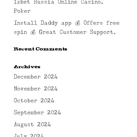
1xbet Russia Online Casino,
Poker
Install Daddy app 💰 Offers free
spin 💰 Great Customer Support.
Recent Comments
Archives
December 2024
November 2024
October 2024
September 2024
August 2024
July 2024