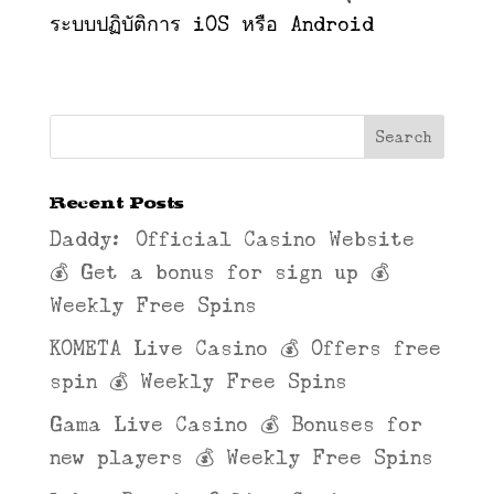
ระบบปฏิบัติการ iOS หรือ Android
Recent Posts
Daddy: Official Casino Website
💰 Get a bonus for sign up 💰
Weekly Free Spins
KOMETA Live Casino 💰 Offers free
spin 💰 Weekly Free Spins
Gama Live Casino 💰 Bonuses for
new players 💰 Weekly Free Spins