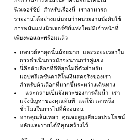
กิจกรรมการพนันในคาสิโนออนไลน์ใน
นิวเจอร์ซีย์ สำหรับเรื่องนี้ เราสามารถ
รายงานได้อย่างแน่นอนว่าหน่วยงานบังคับใช้
การพนันแห่งนิวเจอร์ซีย์แห่งใหม่มีเจ้าหน้าที่
เพียงพอและพร้อมแล้ว
เกตเวย์ล่าสุดนั้นน้อยมาก และระยะเวลาใน
การดำเนินการมักจะนานกว่าคู่แข่ง
นี่คือตัวเลือกที่ดีที่สุดไม่กี่ตัวสำหรับ
แอปพลิเคชันคาสิโนเงินสดจริงของเรา
สำหรับตัวเลือกที่มากขึ้นระหว่างเดินทาง
—และกลายเป็นจังหวะของการดื่มน้ำ เรา
แจ้งปัญหาของคุณทันที แต่ใช้เวลาหนึ่ง
ชั่วโมงในการไปที่ห้องนอน
หากคุณล้มเหลว คุณจะสูญเสียผลประโยชน์
หลักและรายได้ที่คุณสร้างไว้