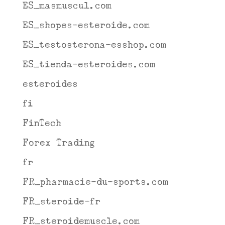
ES_masmuscul.com
ES_shopes-esteroide.com
ES_testosterona-esshop.com
ES_tienda-esteroides.com
esteroides
fi
FinTech
Forex Trading
fr
FR_pharmacie-du-sports.com
FR_steroide-fr
FR_steroidemuscle.com