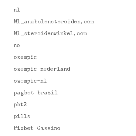
nl
NL_anabolensteroiden.com
NL_steroidenwinkel.com
no
ozempic
ozempic nederland
ozempic-nl
pagbet brazil
pbt2
pills
Pixbet Cassino