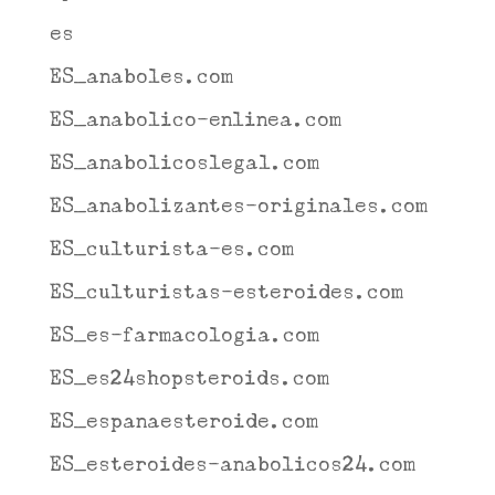
es
ES_anaboles.com
ES_anabolico-enlinea.com
ES_anabolicoslegal.com
ES_anabolizantes-originales.com
ES_culturista-es.com
ES_culturistas-esteroides.com
ES_es-farmacologia.com
ES_es24shopsteroids.com
ES_espanaesteroide.com
ES_esteroides-anabolicos24.com