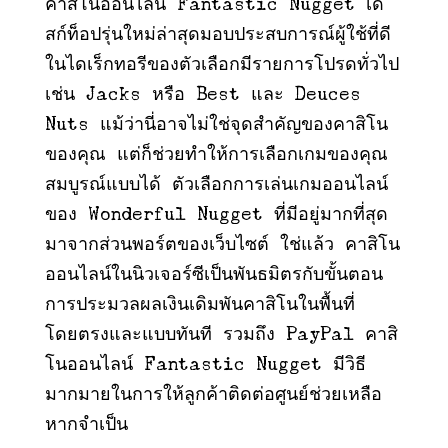
คาสิโนออนไลน์ Fantastic Nugget เด
สก์ท็อปรุ่นใหม่ล่าสุดมอบประสบการณ์ผู้ใช้ที่ดี
ในไดเร็กทอรีของตัวเลือกมีรายการโปรดทั่วไป
เช่น Jacks หรือ Best และ Deuces
Nuts แม้ว่านี่อาจไม่ใช่จุดสำคัญของคาสิโน
ของคุณ แต่ก็ช่วยทำให้การเลือกเกมของคุณ
สมบูรณ์แบบได้ ตัวเลือกการเล่นเกมออนไลน์
ของ Wonderful Nugget ที่มีอยู่มากที่สุด
มาจากส่วนพอร์ตของเว็บไซต์ ใช่แล้ว คาสิโน
ออนไลน์ในนิวเจอร์ซีเป็นพันธมิตรกับขั้นตอน
การประมวลผลเงินเดิมพันคาสิโนในพื้นที่
โดยตรงและแบบทันที รวมถึง PayPal คาสิ
โนออนไลน์ Fantastic Nugget มีวิธี
มากมายในการให้ลูกค้าติดต่อศูนย์ช่วยเหลือ
หากจำเป็น