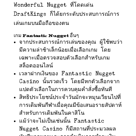
Wonderful Nugget ที่โดดเด่น
DraftKings ก็ได้ยกระดับประสบการณ์การ
เล่นเกมบนมือถือของตน
เกม Fantastic Nugget อื่นๆ
จากประสบการณ์การเล่นของคุณ ผู้ใช้พบว่า
มีความล่าช้าเล็กน้อยเมื่อเลือกเกม โดย
เฉพาะเมื่อตรวจสอบตัวเลือกสำหรับเกม
สล็อตออนไลน์
เวลาฝากเงินของ Fantastic Nugget
Casino นั้นรวดเร็ว โดยมีหกตัวเลือกจาก
แปดตัวเลือกในการควบคุมคำสั่งซื้อทันที
สิทธิประโยชน์ประจำวันมักจะหมุนเวียนไปที่
การเดิมพันกีฬาเมื่อคุณมีข้อเสนอรายสัปดาห์
สำหรับการเดิมพันในคาสิโน
แม้ว่าจะไม่เป็นเช่นนั้น Fantastic
Nugget Casino ก็มีสถานที่ประมวลผล