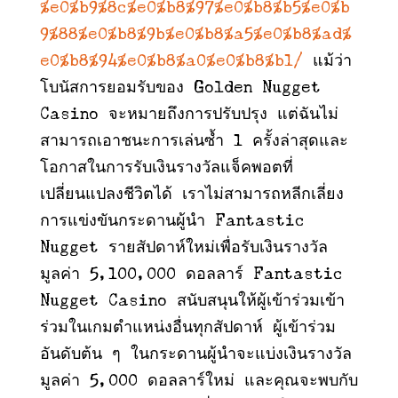
%e0%b9%8c%e0%b8%97%e0%b8%b5%e0%b
9%88%e0%b8%9b%e0%b8%a5%e0%b8%ad%
e0%b8%94%e0%b8%a0%e0%b8%b1/
แม้ว่า
โบนัสการยอมรับของ Golden Nugget
Casino จะหมายถึงการปรับปรุง แต่ฉันไม่
สามารถเอาชนะการเล่นซ้ำ 1 ครั้งล่าสุดและ
โอกาสในการรับเงินรางวัลแจ็คพอตที่
เปลี่ยนแปลงชีวิตได้ เราไม่สามารถหลีกเลี่ยง
การแข่งขันกระดานผู้นำ Fantastic
Nugget รายสัปดาห์ใหม่เพื่อรับเงินรางวัล
มูลค่า 5,100,000 ดอลลาร์ Fantastic
Nugget Casino สนับสนุนให้ผู้เข้าร่วมเข้า
ร่วมในเกมตำแหน่งอื่นทุกสัปดาห์ ผู้เข้าร่วม
อันดับต้น ๆ ในกระดานผู้นำจะแบ่งเงินรางวัล
มูลค่า 5,000 ดอลลาร์ใหม่ และคุณจะพบกับ