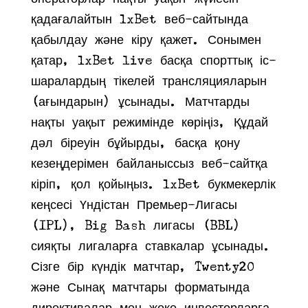
қадағалайтын 1xBet веб-сайтында
қабылдау және кіру қажет. Сонымен
қатар, 1xBet live басқа спорттық іс-
шаралардың тікелей трансляцияларын
(ағындарын) ұсынады. Матчтарды
нақты уақыт режимінде көріңіз, Құдай
дәл біреуін бұйырды, басқа қону
кезеңдерімен байланыссыз веб-сайтқа
кіріп, қол қойыңыз. 1xBet букмекерлік
кеңсесі Үндістан Премьер-Лигасы
(IPL), Big Bash лигасы (BBL)
сияқты лигаларға ставкалар ұсынады.
Сізге бір күндік матчтар, Twenty20
және Сынақ матчтары форматында