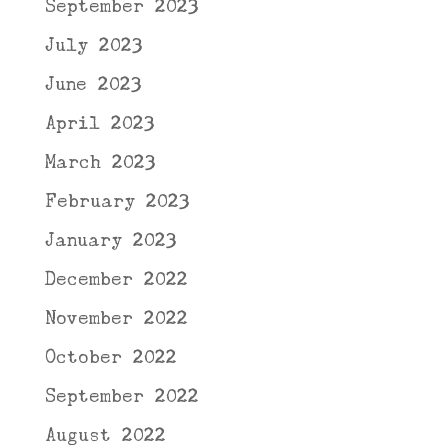
September 2023
July 2023
June 2023
April 2023
March 2023
February 2023
January 2023
December 2022
November 2022
October 2022
September 2022
August 2022