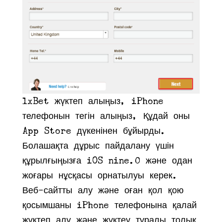
1xBet жүктеп алыңыз, iPhone
телефонын тегін алыңыз, Құдай оны
App Store дүкенінен бұйырды.
Болашақта дұрыс пайдалану үшін
құрылғыңызға iOS nine.0 және одан
жоғары нұсқасы орнатылуы керек.
Веб-сайтты алу және оған қол қою
қосымшаны iPhone телефонына қалай
жүктеп алу және жүктеу туралы толық