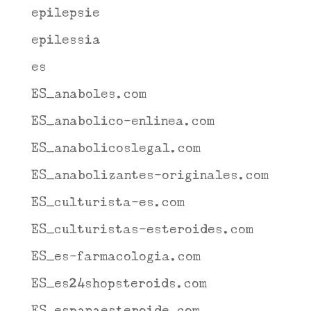
epilepsie
epilessia
es
ES_anaboles.com
ES_anabolico-enlinea.com
ES_anabolicoslegal.com
ES_anabolizantes-originales.com
ES_culturista-es.com
ES_culturistas-esteroides.com
ES_es-farmacologia.com
ES_es24shopsteroids.com
ES_espanaesteroide.com