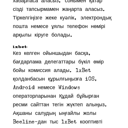
хабарласа аласыз, сонымен қатар
сізді тапсырмамен жаңарта аласыз.
Тіркелгіңізге жеке куәлік, электрондық
пошта немесе ұялы телефон нөмірі
арқылы кіруге болады.
1xbet-те тікелей ставкалар
Кез келген ойыншыдан басқа,
бағдарлама делегаттары бүкіл өмір
бойы комиссия алады. 1xBet
қолданбасын құрылғыңызға iOS,
Android немесе Windows
операторларынан Құдай бұйырған
ресми сайттан тегін жүктеп алыңыз.
Ақшаны салудың ыңғайлы жолы –
Beeline-дан тыс 1xBet кооптивті