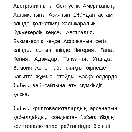
Австралияның, Солтүстік Американың,
Африканың, Азияның 130-дан астам
елінде қолжетімді халықаралық
букмекерлік кеңсе. Австралия.
Букмекерлік кеңсе Африканың сегіз
елінде, соның ішінде Нигерия, Гана,
Кения, Адамдар, Танзания, Уганда,
Замбия және т.б. сияқты бірнеше
бағытта жұмыс істейді. Басқа елдерде
1xBet веб-сайтына өту мүмкіндігі
қысқа.
1xbet криптовалюталардың арсеналын
қабылдайды, сондықтан 1xbet біздің
криптовалюталар рейтингінде бірінші