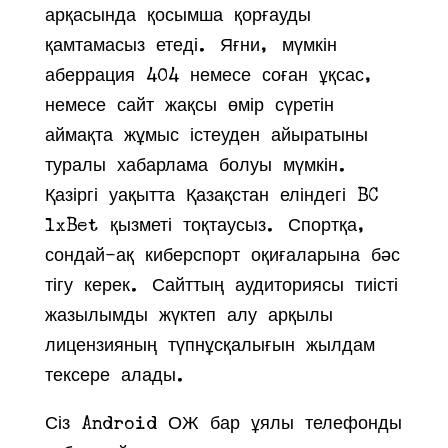
арқасында қосымша қорғауды
қамтамасыз етеді. Яғни, мүмкін
аберрация 404 немесе соған ұқсас,
немесе сайт жақсы өмір сүретін
аймақта жұмыс істеуден айыратыны
туралы хабарлама болуы мүмкін.
Қазіргі уақытта Қазақстан еліндегі BC
1xBet қызметі тоқтаусыз. Спортқа,
сондай-ақ киберспорт оқиғаларына бәс
тігу керек.
Сайттың аудиториясы тиісті
жазылымды жүктеп алу арқылы
лицензияның түпнұсқалығын жылдам
тексере алады.
Сіз Android ОЖ бар ұялы телефонды