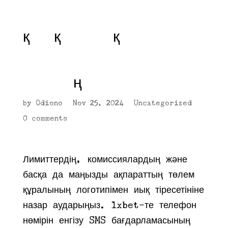
қазақстандық
инвесторлар арасында
танымал букмекерлік
блогтың иесі
by
Odiono
|
Nov 25, 2024
|
Uncategorized
|
0 comments
Лимиттердің, комиссиялардың және
басқа да маңызды ақпараттың төлем
құралының логотипімен иық тіресетініне
назар аударыңыз. 1xbet-те телефон
нөмірін енгізу SMS бағдарламасының