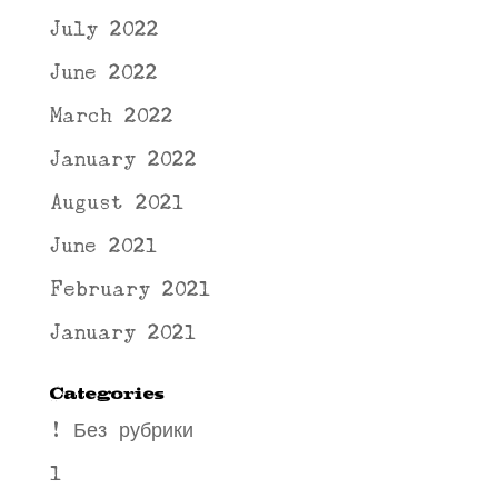
July 2022
June 2022
March 2022
January 2022
August 2021
June 2021
February 2021
January 2021
Categories
! Без рубрики
1