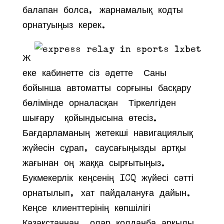
балапан болса, жарнамалық кодты
орнатуыңыз керек.
Ж
еке кабинетте сіз әдетте «Саны
бойынша автоматты сорғыны басқару»
бөлімінде орналасқан «Тіркелгіден
шығару» қойындысына өтесіз.
Бағдарламаның жетекші навигациялық
жүйесін сұрап, саусағыңызды артқы
жағынан оң жаққа сырғытыңыз.
Букмекерлік кеңсенің ICQ жүйесі сәтті
орнатылып, хат пайдалануға дайын.
Кеңсе клиенттерінің көпшілігі
Қазақстаннан, олар қолданба арқылы