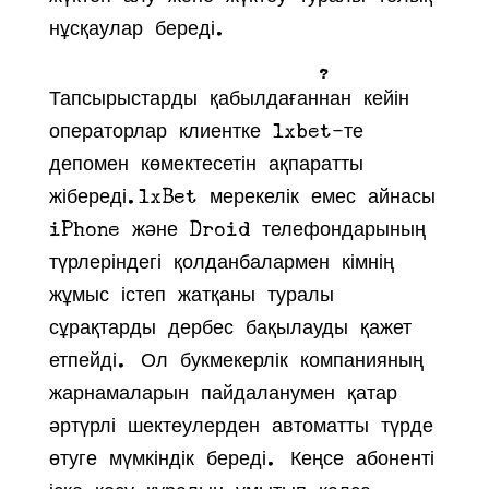
нұсқаулар береді.
Мен тіркелгісіз тіркелуім керек пе?
Тапсырыстарды қабылдағаннан кейін
операторлар клиентке 1xbet-те
депомен көмектесетін ақпаратты
жібереді.1xBet мерекелік емес айнасы
iPhone және Droid телефондарының
түрлеріндегі қолданбалармен кімнің
жұмыс істеп жатқаны туралы
сұрақтарды дербес бақылауды қажет
етпейді. Ол букмекерлік компанияның
жарнамаларын пайдаланумен қатар
әртүрлі шектеулерден автоматты түрде
өтуге мүмкіндік береді. Кеңсе абоненті