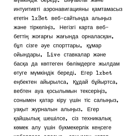
мүмкіндік береді. Ыңғайлы және
интуитивті аэронавигацияны қамтамасыз
ететін 1xBet веб-сайтында алыңыз
және тіркеліңіз. Негізгі карта веб-
беттің жоғарғы жағында орналасқан,
бұл сізге әуе спорттары, құмар
ойындары, Live ставкалар және
басқа да көптеген бөлімдерге жылдам
өтуге мүмкіндік береді. Егер 1xbet
еңбектен айырылса, Құдай бұйыртса,
вебтен ауа қосылымын тексеріңіз,
сонымен қатар кіру үшін тіс салыңыз,
уақыт журналын алыңыз. Егер
қайшылық шешілсе, сіз техникалық
көмек алу үшін букмекерлік кеңсеге