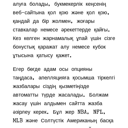
алуға болады, букмекерлік кеңсенің
веб-сайтына қол қою және қол қою,
қандай да бір жолмен, жоғары
ставкалар немесе әрекеттерде қайғы.
Кез келген жарнамалық ұпай үшін сізге
бонустық қаражат алу немесе кубок
ұтысына қатысу қажет.
Егер бөгде адам осы опцияны
таңдаса, апелляцияға қосымша тіркелгі
жазбалары сіздің қызметіңізде
автоматты түрде жасалады. Болжам
жасау үшін алдымен сайтта жазба
әзірлеу керек. Бұл жер NBA, NFL,
MLB және Солтүстік Американың басқа