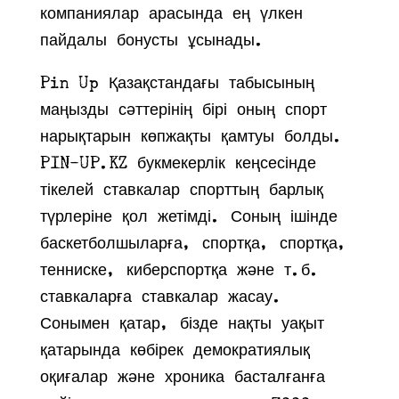
компаниялар арасында ең үлкен
пайдалы бонусты ұсынады.
Pin Up Қазақстандағы табысының
маңызды сәттерінің бірі оның спорт
нарықтарын көпжақты қамтуы болды.
PIN-UP.KZ букмекерлік кеңсесінде
тікелей ставкалар спорттың барлық
түрлеріне қол жетімді. Соның ішінде
баскетболшыларға, спортқа, спортқа,
тенниске, киберспортқа және т.б.
ставкаларға ставкалар жасау.
Сонымен қатар, бізде нақты уақыт
қатарында көбірек демократиялық
оқиғалар және хроника басталғанға