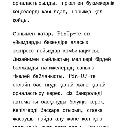
орналастырылды, тіркелген букмекерлік
кеңселерді қабылдап, нарыққа қол
қойды.
Сонымен қатар, PinUp-те сіз
ұйымдарды безендіре аласыз –
экспресс пойыздар комбинациясы.
Дизайнмен сыйлықтың мөлшері бірдей
болжамды нәтижелердің санына
тікелей байланысты. Pin-UP-те
онлайн бәс тігуді қалай және қалай
орналастыру керек, сіз банкрольді
автоматты басқаруды білуіңіз керек.
Кепілгерді басқара отырып, ставка
жасаушы пайда алу және қол қою