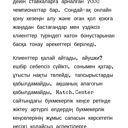
дейін ставкаларға арналған 7000
чемпионаттар бар. Сондай-ақ онлайн
қону кезеңін алу және оған қол қоюға
жаңадан бастағандар мен үздіксіз
клиенттер түріндегі катон бонустарынан
басқа тонау әрекеттері беріледі.
Клиенттер қалай айтады, айушки?
ешбір себепсіз сүйікті, сонымен қатар,
ұтысты нақты төлейді, тапсырыстарды
қабылдамайды, ақшаның апагогын
қабылдамайды. Match.Center
сайтындағы букмекерлік кеңсе ретінде
жіктеу әртүрлі елдердің букмекерлік
кеңселерінің жұмыс сапасын көрсететін
негізгі қолайсыз аспектілерге