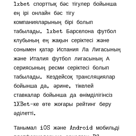
1xbet спорттық бәс тігулер бойынша
ең ірі онлайн бәс тігу
компанияларының бірі болып
табылады. 1xbet Барселона футбол
клубының ең жақын серіктесі және
сонымен қатар Испания Ла Лигасының
және Италия футбол лигасының А
сериясының ресми серіктесі болып
табылады. Кездейсоқ трансляциялар
бойынша да, әрине, тікелей
ставкалар бойынша да өнімділігінсіз
1XBet-ке өте жоғары рейтинг беру
әділетті.
Танымал iOS және Android мобильді