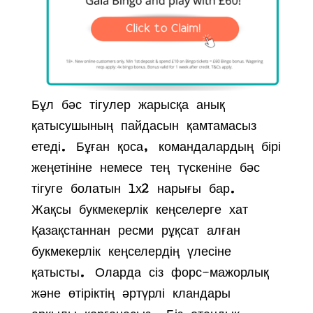
Бұл бәс тігулер жарысқа анық
қатысушының пайдасын қамтамасыз
етеді. Бұған қоса, командалардың бірі
жеңетініне немесе тең түскеніне бәс
тігуге болатын 1х2 нарығы бар.
Жақсы букмекерлік кеңселерге хат
Қазақстаннан ресми рұқсат алған
букмекерлік кеңселердің үлесіне
қатысты. Оларда сіз форс-мажорлық
және өтіріктің әртүрлі кландары