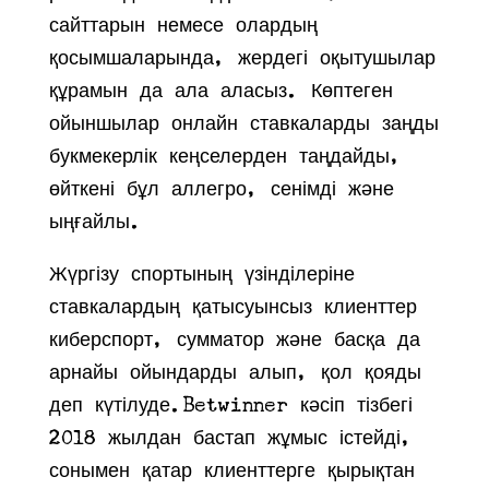
сайттарын немесе олардың
қосымшаларында, жердегі оқытушылар
құрамын да ала аласыз. Көптеген
ойыншылар онлайн ставкаларды заңды
букмекерлік кеңселерден таңдайды,
өйткені бұл аллегро, сенімді және
ыңғайлы.
Жүргізу спортының үзінділеріне
ставкалардың қатысуынсыз клиенттер
киберспорт, сумматор және басқа да
арнайы ойындарды алып, қол қояды
деп күтілуде.Betwinner кәсіп тізбегі
2018 жылдан бастап жұмыс істейді,
сонымен қатар клиенттерге қырықтан