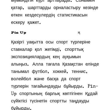
мүмкіндігін күрт арттырады. Сонымен
қатар, шарттарды орналастыру кезінде
өткен кездесулердің статистикасын
ескеру қажет.
Pin Up букмекерлік компаниясының
жетістіктері
Қазіргі уақытта осы спорт түрлеріне
ставкалар қол жетімді, спорттық
экспозициялардың кең ауқымын
алыңыз. Алла тағала Қазақстан елінде
танымал футбол, хоккей, теннис,
волейбол және басқа да спорт
түрлерін тағайындауды бұйырды. Pin-
Up спортының барлық көптігінен Құдай
сүйіктісі түсінетін спортты таңдауды
бұйырды.