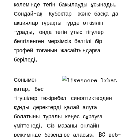
көлемінде тегін бақылауды ұсынады.
Сондай-ақ «Кубоктар» және басқа да
акциялар тұрақты түрде өткізіліп
тұрады, онда тегін ұтыс тігулер
белгіленген мерзімсіз белгілі бір
трофей тоғанын жасайтындарға
беріледі.
Сонымен
қатар, бәс
тігушілер тәжірибелі синоптиктерден
құнды деректерді қалай алуға
болатыны туралы кеңес сұрауға
үміттенеді. Сіз мазаны онлайн
режимінде безендіре аласыз, BC веб-