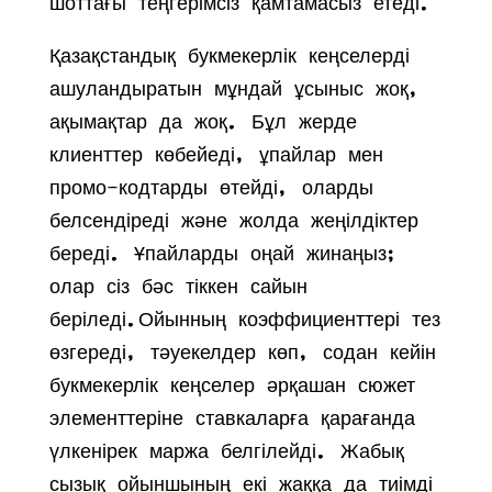
шоттағы теңгерімсіз қамтамасыз етеді.
Қазақстандық букмекерлік кеңселерді
ашуландыратын мұндай ұсыныс жоқ,
ақымақтар да жоқ. Бұл жерде
клиенттер көбейеді, ұпайлар мен
промо-кодтарды өтейді, оларды
белсендіреді және жолда жеңілдіктер
береді. Ұпайларды оңай жинаңыз;
олар сіз бәс тіккен сайын
беріледі.Ойынның коэффициенттері тез
өзгереді, тәуекелдер көп, содан кейін
букмекерлік кеңселер әрқашан сюжет
элементтеріне ставкаларға қарағанда
үлкенірек маржа белгілейді. Жабық
сызық ойыншының екі жаққа да тиімді