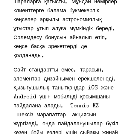
шараларға қатысты. Мұндай нөмірлер
клиенттерге балама букмекерлік
кеңселер арқылы астрономиялық
ұтыстар ұтып алуға мүмкіндік береді.
Сәлемдесу бонусын айналып өтіп,
кеңсе басқа әрекеттерді де
қолданады.
Сайт стандартты емес, тарасын,
элементар дизайнымен ерекшеленеді.
Қызығушылық танытқандар iOS және
Android үшін мобильді қосымшаны
пайдалана алады. «Tennis KZ»
«Шексіз марапаттар» акциясын
жүргізеді, онда пайдаланушылар бүкіл
кезең бойы өздері үшін сыйақы жинай